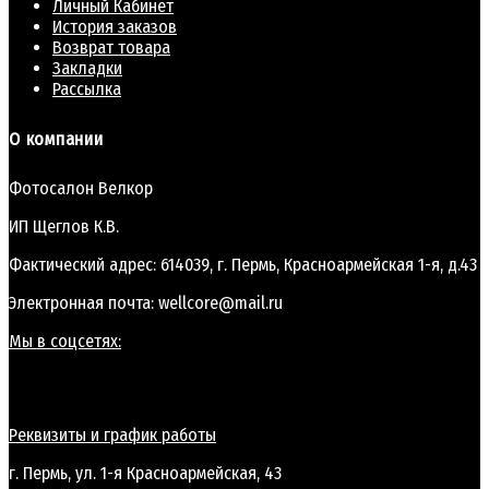
Личный Кабинет
История заказов
Возврат товара
Закладки
Рассылка
О компании
Фотосалон Велкор
ИП Щеглов К.В.
Фактический адрес: 614039, г. Пермь, Красноармейская 1-я, д.43
Электронная почта: wellcore@mail.ru
Мы в соцсетях:
Реквизиты и график работы
г. Пермь, ул. 1-я Красноармейская, 43