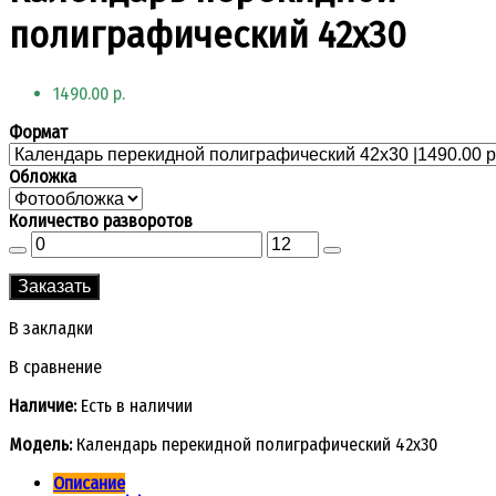
полиграфический 42x30
1490.00 р.
Формат
Обложка
Количество разворотов
Заказать
В закладки
В сравнение
Наличие:
Есть в наличии
Модель:
Календарь перекидной полиграфический 42x30
Описание