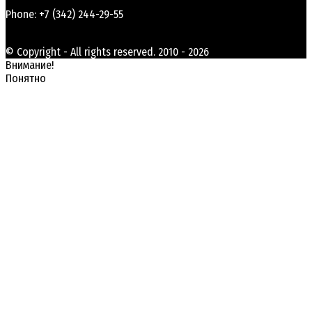
Phone: +7 (342) 244-29-55
© Copyright - All rights reserved. 2010 - 2026
Внимание!
Понятно