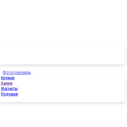
Фотосувениры
Кружки
Камни
Магниты
Подушки