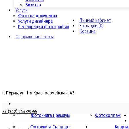
Визитка
Услуги
Фото на документы
Личный кабинет
Услуги дизайнера
Закладки (0)
Реставрация фотографий
Корзина
Оформление заказа
г. Пермь, ул. 1-я Красноармейская, 43
+7 (342) 244-29-55
Фотокнига Премиум
Фотоколлаж
Фотокнига Стандарт
Кварта