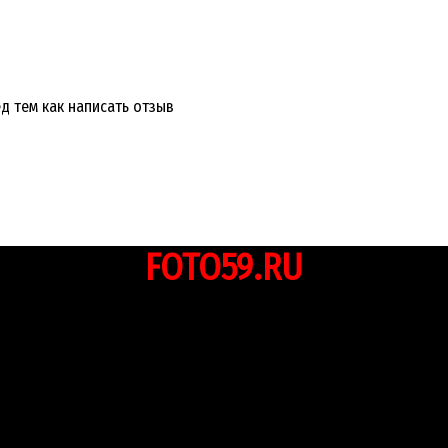
д тем как написать отзыв
FOTO59.RU