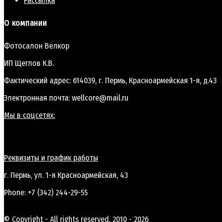
Рассылка
О компании
Фотосалон Велкор
ИП Щеглов К.В.
Фактический адрес: 614039, г. Пермь, Красноармейская 1-я, д.43
Электронная почта: wellcore@mail.ru
Мы в соцсетях:
Реквизиты и график работы
г. Пермь, ул. 1-я Красноармейская, 43
Phone: +7 (342) 244-29-55
© Copyright - All rights reserved. 2010 - 2026