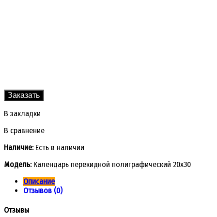
Заказать
В закладки
В сравнение
Наличие:
Есть в наличии
Модель:
Календарь перекидной полиграфический 20x30
Описание
Отзывов (0)
Отзывы