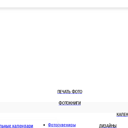
ПЕЧАТЬ ФОТО
ФОТОКНИГИ
КАЛЕ
Фотосувениры
льные календари
ДИЗАЙНЫ