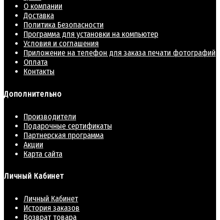
О компании
Доставка
Политика Безопасности
Программа для установки на компьютер
Условия и соглашения
Приложение на телефон для заказа печати фотографий
Оплата
Контакты
Дополнительно
Производители
Подарочные сертификаты
Партнерская программа
Акции
Карта сайта
Личный Кабинет
Личный Кабинет
История заказов
Возврат товара