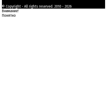
© Copyright - All rights reserved. 2010 - 2026
Внимание!
Понятно