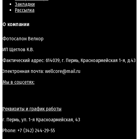
Закладки
Рассылка
О компании
Фотосалон Велкор
ИП Щеглов К.В.
Фактический адрес: 614039, г. Пермь, Красноармейская 1-я, д.43
Электронная почта: wellcore@mail.ru
Мы в соцсетях:
Реквизиты и график работы
г. Пермь, ул. 1-я Красноармейская, 43
Phone: +7 (342) 244-29-55