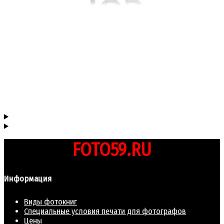
FOTO59.RU
Информация
Виды фотокниг
Специальные условия печати для фотографов
Цены