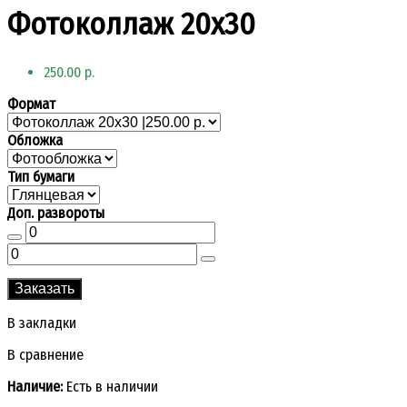
Фотоколлаж 20x30
250.00 р.
Формат
Обложка
Тип бумаги
Доп. развороты
Заказать
В закладки
В сравнение
Наличие:
Есть в наличии