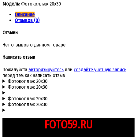
Модель:
Фотоколлаж 20x30
Описание
Отзывов (0)
Отзывы
Нет отзывов о данном товаре.
Написать отзыв
Пожалуйста
авторизируйтесь
или
создайте учетную запись
перед тем как написать отзыв
Фотоколлаж 20x30
Фотоколлаж 20x30
Фотоколлаж 20x30
Фотоколлаж 20x30
FOTO59.RU