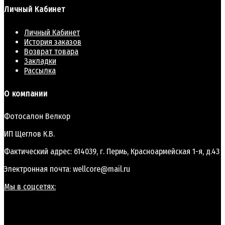
Личный Кабинет
Личный Кабинет
История заказов
Возврат товара
Закладки
Рассылка
О компании
Фотосалон Велкор
ИП Щеглов К.В.
Фактический адрес: 614039, г. Пермь, Красноармейская 1-я, д.43
Электронная почта: wellcore@mail.ru
Мы в соцсетях: