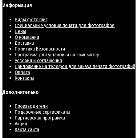
Информация
Виды фотокниг
Специальные условия печати для фотографов
Цены
О компании
Доставка
Политика Безопасности
Программа для установки на компьютер
Условия и соглашения
Приложение на телефон для заказа печати фотографий
Оплата
Контакты
Дополнительно
Производители
Подарочные сертификаты
Партнерская программа
Акции
Карта сайта