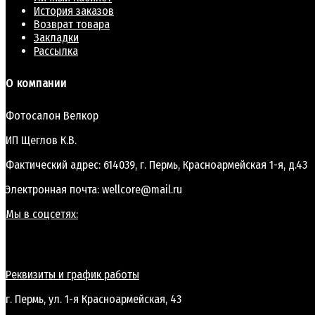
История заказов
Возврат товара
Закладки
Рассылка
О компании
Фотосалон Велкор
ИП Щеглов К.В.
Фактический адрес: 614039, г. Пермь, Красноармейская 1-я, д.43
Электронная почта: wellcore@mail.ru
Мы в соцсетях:
Реквизиты и график работы
г. Пермь, ул. 1-я Красноармейская, 43