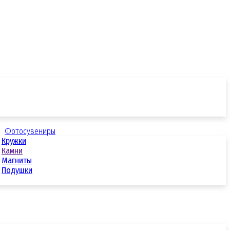
Фотосувениры
Кружки
Камни
Магниты
Подушки