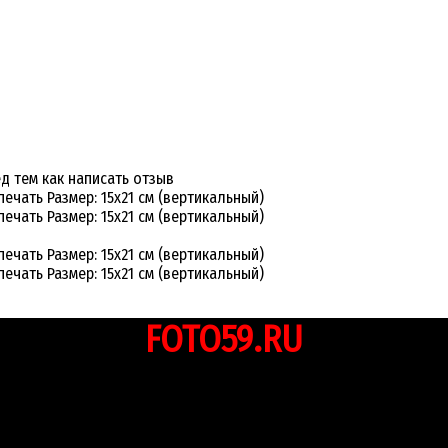
д тем как написать отзыв
чать Размер: 15х21 см (вертикальный)
чать Размер: 15х21 см (вертикальный)
чать Размер: 15х21 см (вертикальный)
чать Размер: 15х21 см (вертикальный)
FOTO59.RU