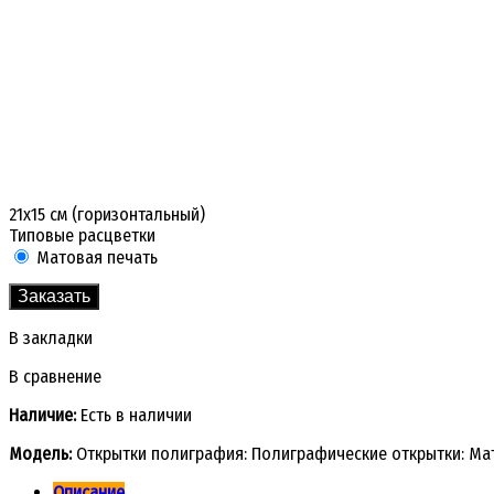
21х15 см (горизонтальный)
Типовые расцветки
Матовая печать
Заказать
В закладки
В сравнение
Наличие:
Есть в наличии
Модель:
Открытки полиграфия: Полиграфические открытки: Мат
Описание