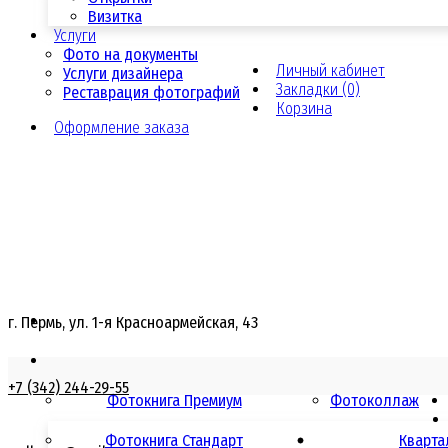
Визитка
Услуги
Фото на документы
Личный кабинет
Услуги дизайнера
Закладки (0)
Реставрация фотографий
Корзина
Оформление заказа
г. Пермь, ул. 1-я Красноармейская, 43
+7 (342) 244-29-55
Фотокнига Премиум
Фотоколлаж
Фотокнига Стандарт
Кварта