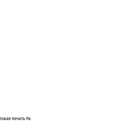
овая печать Ра