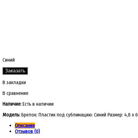
Синий
Заказать
В закладки
В сравнение
Наличие:
Есть в наличии
Модель:
Брелок: Пластик под сублимацию: Синий Размер: 4,8 х 6
Описание
Отзывов (0)