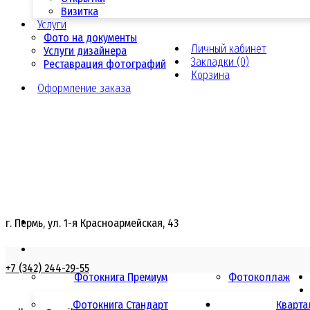
Визитка
Услуги
Фото на документы
Личный кабинет
Услуги дизайнера
Закладки (0)
Реставрация фотографий
Корзина
Оформление заказа
г. Пермь, ул. 1-я Красноармейская, 43
+7 (342) 244-29-55
Фотокнига Премиум
Фотоколлаж
Фотокнига Стандарт
Кварта