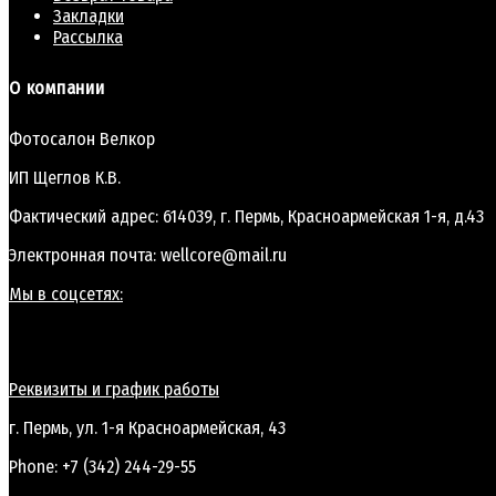
Закладки
Рассылка
О компании
Фотосалон Велкор
ИП Щеглов К.В.
Фактический адрес: 614039, г. Пермь, Красноармейская 1-я, д.43
Электронная почта: wellcore@mail.ru
Мы в соцсетях:
Реквизиты и график работы
г. Пермь, ул. 1-я Красноармейская, 43
Phone: +7 (342) 244-29-55