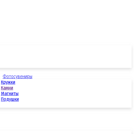
Фотосувениры
Кружки
Камни
Магниты
Подушки