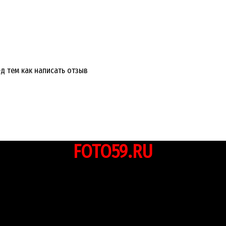
д тем как написать отзыв
FOTO59.RU