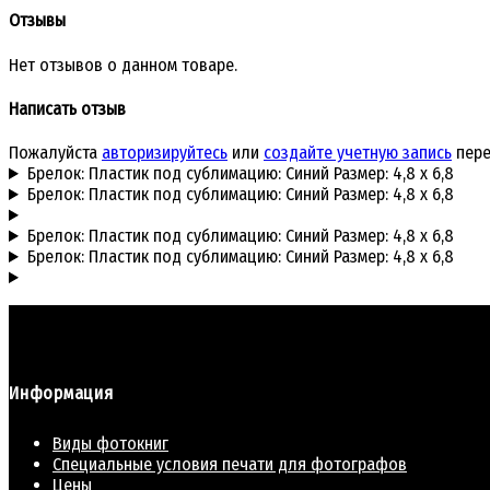
Отзывы
Нет отзывов о данном товаре.
Написать отзыв
Пожалуйста
авторизируйтесь
или
создайте учетную запись
пере
Брелок: Пластик под сублимацию: Синий Размер: 4,8 х 6,8
Брелок: Пластик под сублимацию: Синий Размер: 4,8 х 6,8
Брелок: Пластик под сублимацию: Синий Размер: 4,8 х 6,8
Брелок: Пластик под сублимацию: Синий Размер: 4,8 х 6,8
Информация
Виды фотокниг
Специальные условия печати для фотографов
Цены