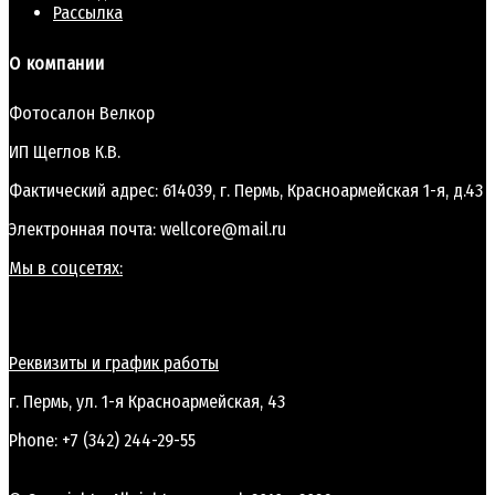
Рассылка
О компании
Фотосалон Велкор
ИП Щеглов К.В.
Фактический адрес: 614039, г. Пермь, Красноармейская 1-я, д.43
Электронная почта: wellcore@mail.ru
Мы в соцсетях:
Реквизиты и график работы
г. Пермь, ул. 1-я Красноармейская, 43
Phone: +7 (342) 244-29-55