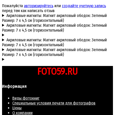
Пожалуйста
авторизируйтесь
или
создайте учетную запись
перед тем как написать отзыв
Акриловые магниты: Магнит акриловый ободок: Зеленый
Размер: 7 х 4,5 см (горизонтальный)
Акриловые магниты: Магнит акриловый ободок: Зеленый
Размер: 7 х 4,5 см (горизонтальный)
Акриловые магниты: Магнит акриловый ободок: Зеленый
Размер: 7 х 4,5 см (горизонтальный)
Акриловые магниты: Магнит акриловый ободок: Зеленый
Размер: 7 х 4,5 см (горизонтальный)
FOTO59.RU
Информация
Виды фотокниг
Специальные условия печати для фотографов
Цены
О компании