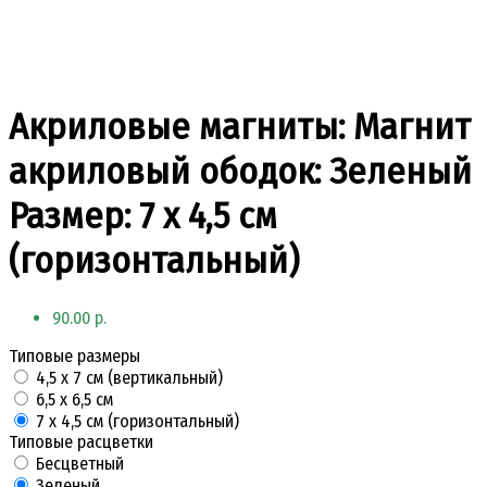
Акриловые магниты: Магнит
акриловый ободок: Зеленый
Размер: 7 х 4,5 см
(горизонтальный)
90.00 р.
Типовые размеры
4,5 х 7 см (вертикальный)
6,5 х 6,5 см
7 х 4,5 см (горизонтальный)
Типовые расцветки
Бесцветный
Зеленый