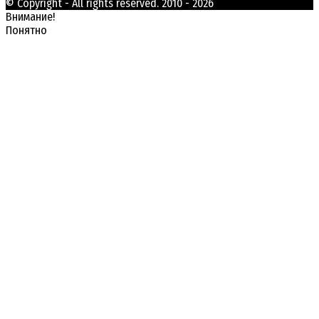
© Copyright - All rights reserved. 2010 - 2026
Внимание!
Понятно