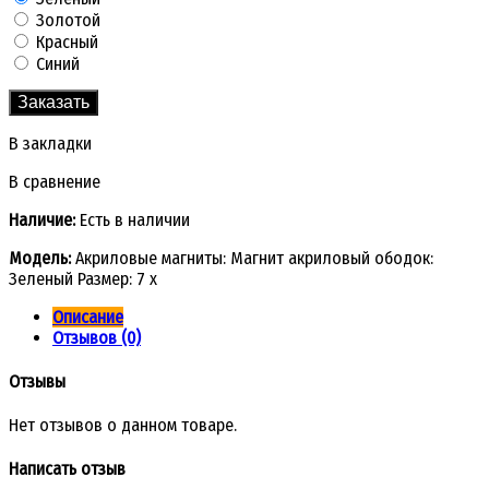
Золотой
Красный
Синий
Заказать
В закладки
В сравнение
Наличие:
Есть в наличии
Модель:
Акриловые магниты: Магнит акриловый ободок:
Зеленый Размер: 7 х
Описание
Отзывов (0)
Отзывы
Нет отзывов о данном товаре.
Написать отзыв