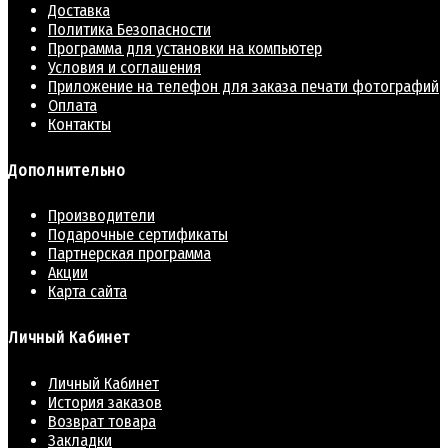
Доставка
Политика Безопасности
Программа для установки на компьютер
Условия и соглашения
Приложение на телефон для заказа печати фотографий
Оплата
Контакты
Дополнительно
Производители
Подарочные сертификаты
Партнерская программа
Акции
Карта сайта
Личный Кабинет
Личный Кабинет
История заказов
Возврат товара
Закладки