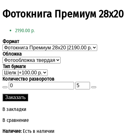
Фотокнига Премиум 28x20
2190.00 р.
Формат
Обложка
Тип бумаги
Количество разворотов
Заказать
В закладки
В сравнение
Наличие:
Есть в наличии