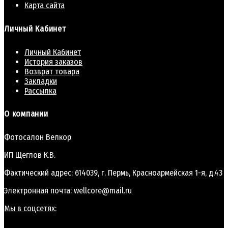
Карта сайта
Личный Кабинет
Личный Кабинет
История заказов
Возврат товара
Закладки
Рассылка
О компании
Фотосалон Велкор
ИП Щеглов К.В.
Фактический адрес: 614039, г. Пермь, Красноармейская 1-я, д.43
Электронная почта: wellcore@mail.ru
Мы в соцсетях: