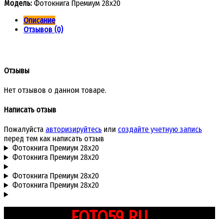
Модель:
Фотокнига Премиум 28x20
Описание
Отзывов (0)
Отзывы
Нет отзывов о данном товаре.
Написать отзыв
Пожалуйста
авторизируйтесь
или
создайте учетную запись
перед тем как написать отзыв
Фотокнига Премиум 28x20
Фотокнига Премиум 28x20
Фотокнига Премиум 28x20
Фотокнига Премиум 28x20
FOTO59.RU