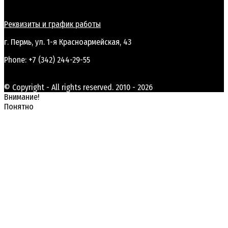
Реквизиты и график работы
г. Пермь, ул. 1-я Красноармейская, 43
Phone: +7 (342) 244-29-55
© Copyright - All rights reserved. 2010 - 2026
Внимание!
Понятно