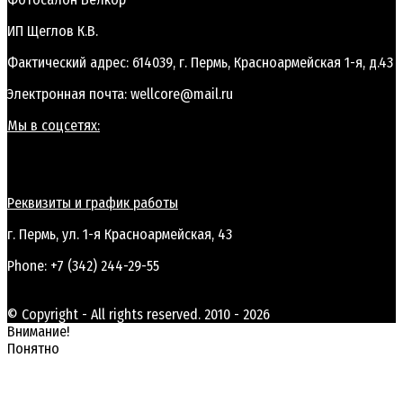
ИП Щеглов К.В.
Фактический адрес: 614039, г. Пермь, Красноармейская 1-я, д.43
Электронная почта: wellcore@mail.ru
Мы в соцсетях:
Реквизиты и график работы
г. Пермь, ул. 1-я Красноармейская, 43
Phone: +7 (342) 244-29-55
© Copyright - All rights reserved. 2010 - 2026
Внимание!
Понятно