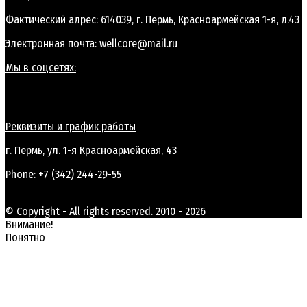
Фактический адрес: 614039, г. Пермь, Красноармейская 1-я, д.43
Электронная почта: wellcore@mail.ru
Мы в соцсетях:
Реквизиты и график работы
г. Пермь, ул. 1-я Красноармейская, 43
Phone: +7 (342) 244-29-55
© Copyright - All rights reserved. 2010 - 2026
Внимание!
Понятно