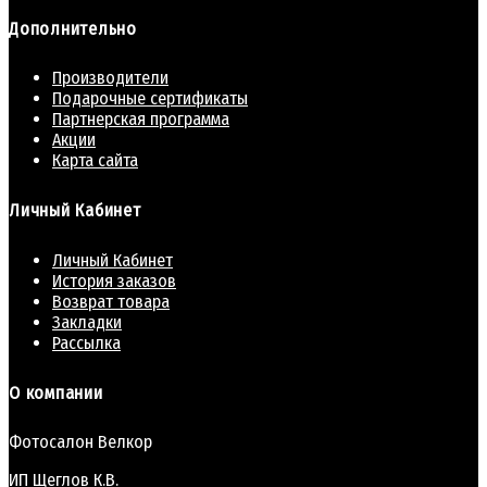
Дополнительно
Производители
Подарочные сертификаты
Партнерская программа
Акции
Карта сайта
Личный Кабинет
Личный Кабинет
История заказов
Возврат товара
Закладки
Рассылка
О компании
Фотосалон Велкор
ИП Щеглов К.В.